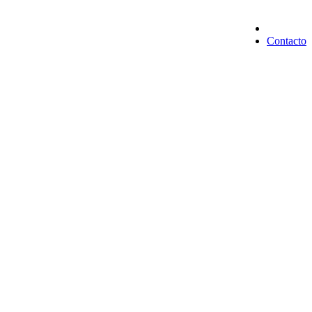
Contacto