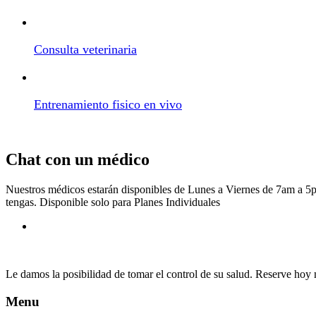
Consulta veterinaria
Entrenamiento fisico en vivo
Chat con un médico
Nuestros médicos estarán disponibles de Lunes a Viernes de 7am a 5
tengas. Disponible solo para Planes Individuales
Le damos la posibilidad de tomar el control de su salud. Reserve hoy
Menu