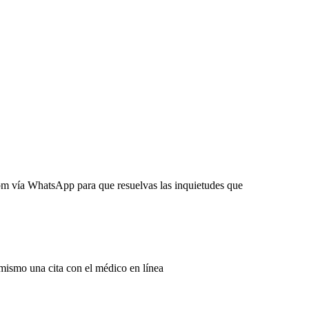
pm vía WhatsApp para que resuelvas las inquietudes que
 mismo una cita con el médico en línea