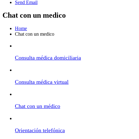
Send Email
Chat con un medico
Home
Chat con un medico
Consulta médica domiciliaria
Consulta médica virtual
Chat con un médico
Orientación telefónica