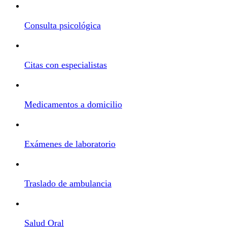
Consulta psicológica
Citas con especialistas
Medicamentos a domicilio
Exámenes de laboratorio
Traslado de ambulancia
Salud Oral