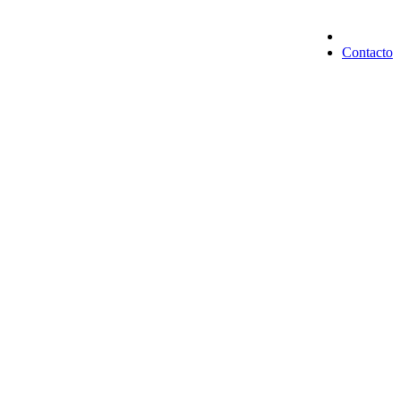
Contacto