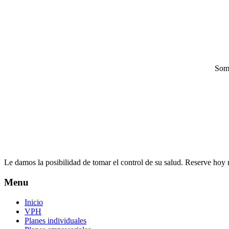
Some
Le damos la posibilidad de tomar el control de su salud. Reserve hoy
Menu
Inicio
VPH
Planes individuales