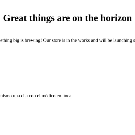
Great things are on the horizon
thing big is brewing! Our store is in the works and will be launching 
 mismo una cita con el médico en línea