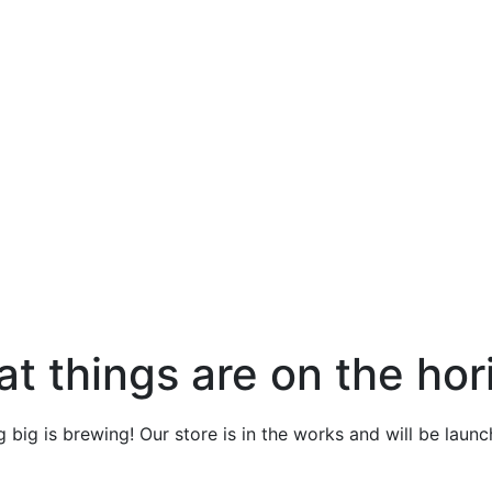
at things are on the hor
 big is brewing! Our store is in the works and will be launc