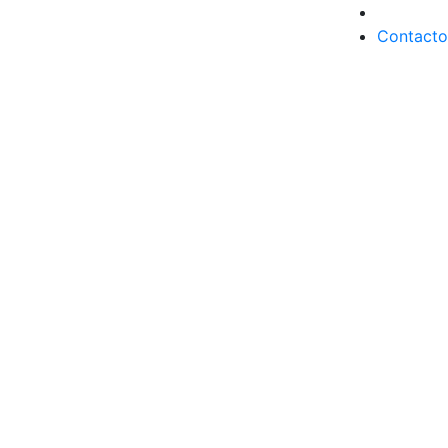
Contacto