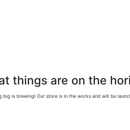
at things are on the hor
 big is brewing! Our store is in the works and will be launc