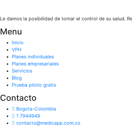
Le damos la posibilidad de tomar el control de su salud. 
Menu
Inicio
VPH
Planes individuales
Planes empresariales
Servicios
Blog
Prueba piloto gratis
Contacto
Bogota-Colombia
1 7944949
contacto@medicapp.com.co