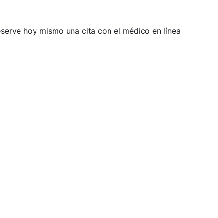
Reserve hoy mismo una cita con el médico en línea