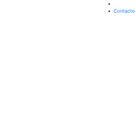
Contacto