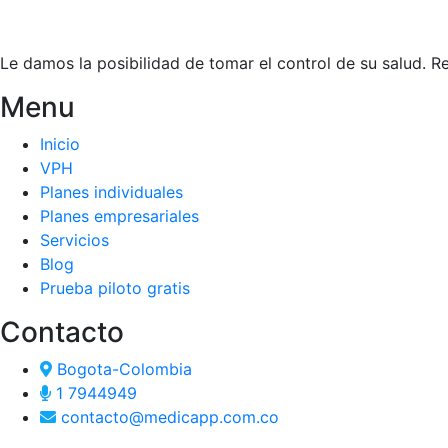
Le damos la posibilidad de tomar el control de su salud. 
Menu
Inicio
VPH
Planes individuales
Planes empresariales
Servicios
Blog
Prueba piloto gratis
Contacto
Bogota-Colombia
1 7944949
contacto@medicapp.com.co