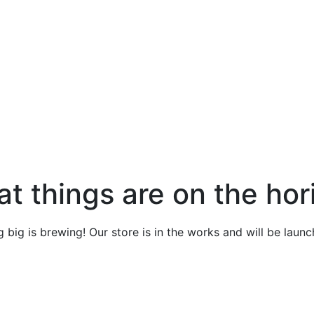
at things are on the hor
 big is brewing! Our store is in the works and will be launc