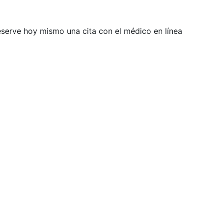
Reserve hoy mismo una cita con el médico en línea