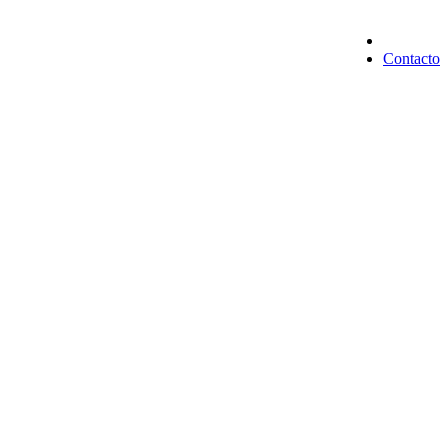
Contacto