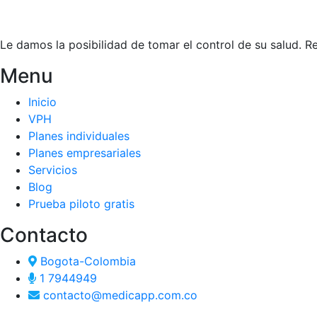
Le damos la posibilidad de tomar el control de su salud. 
Menu
Inicio
VPH
Planes individuales
Planes empresariales
Servicios
Blog
Prueba piloto gratis
Contacto
Bogota-Colombia
1 7944949
contacto@medicapp.com.co