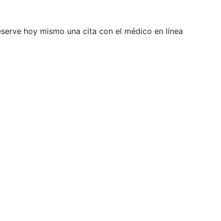
Reserve hoy mismo una cita con el médico en línea