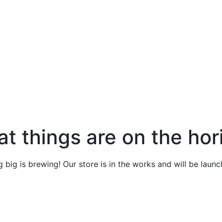
at things are on the hor
 big is brewing! Our store is in the works and will be launc