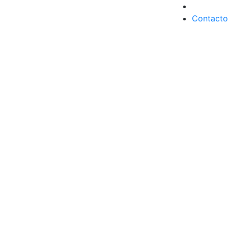
Contacto