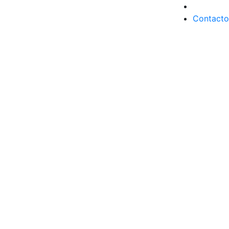
Contacto