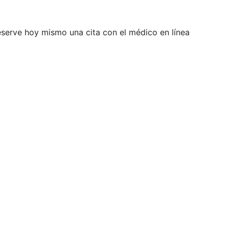
Reserve hoy mismo una cita con el médico en línea