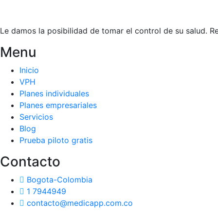
Le damos la posibilidad de tomar el control de su salud. 
Menu
Inicio
VPH
Planes individuales
Planes empresariales
Servicios
Blog
Prueba piloto gratis
Contacto
Bogota-Colombia
1 7944949
contacto@medicapp.com.co