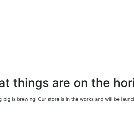
at things are on the hor
 big is brewing! Our store is in the works and will be launc