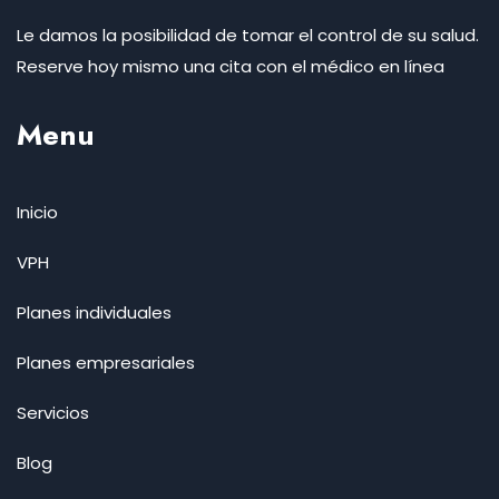
Le damos la posibilidad de tomar el control de su salud.
Reserve hoy mismo una cita con el médico en línea
Menu
Inicio
VPH
Planes individuales
Planes empresariales
Servicios
Blog