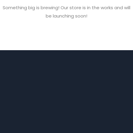
Something big is brewing! Our store is in the works and will
be launching soon!