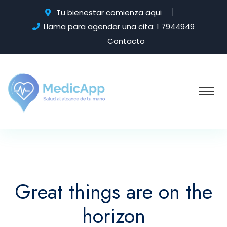
Tu bienestar comienza aqui
Llama para agendar una cita: 1 7944949
Contacto
Great things are on the
horizon