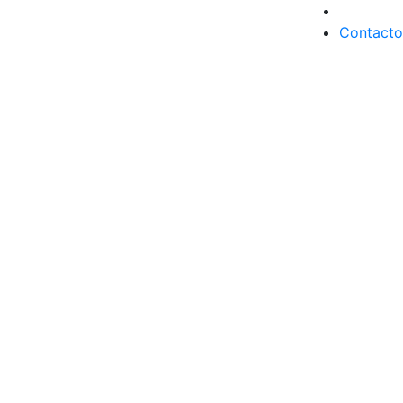
Contacto