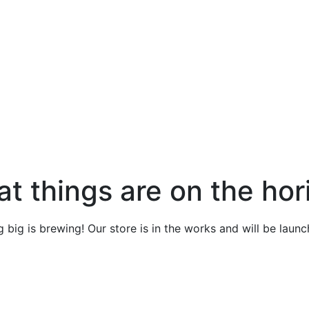
at things are on the hor
 big is brewing! Our store is in the works and will be launc