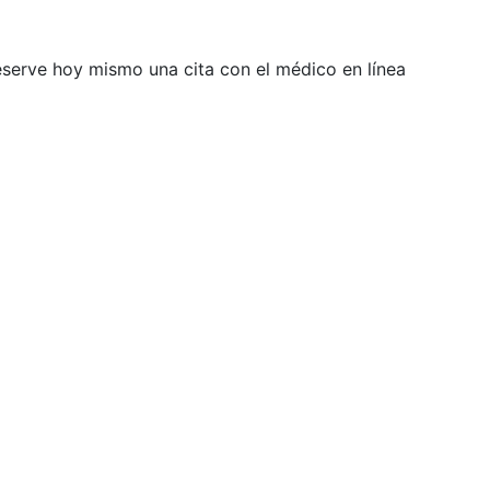
Reserve hoy mismo una cita con el médico en línea