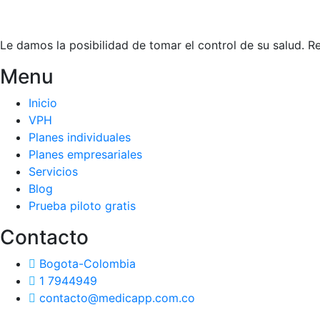
Le damos la posibilidad de tomar el control de su salud. 
Menu
Inicio
VPH
Planes individuales
Planes empresariales
Servicios
Blog
Prueba piloto gratis
Contacto
Bogota-Colombia
1 7944949
contacto@medicapp.com.co