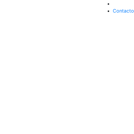
Contacto