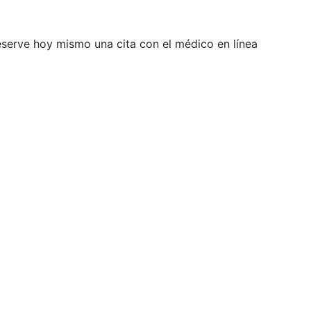
Reserve hoy mismo una cita con el médico en línea