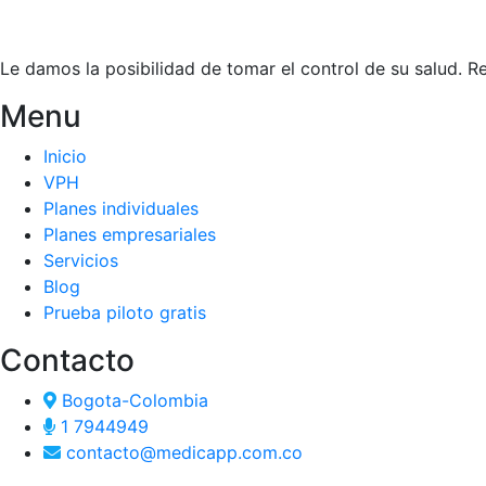
Le damos la posibilidad de tomar el control de su salud. 
Menu
Inicio
VPH
Planes individuales
Planes empresariales
Servicios
Blog
Prueba piloto gratis
Contacto
Bogota-Colombia
1 7944949
contacto@medicapp.com.co