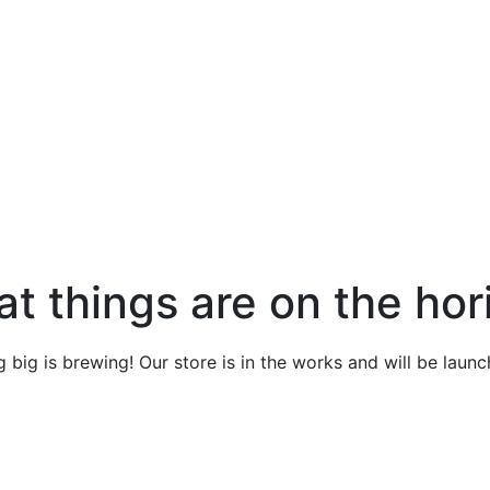
at things are on the hor
 big is brewing! Our store is in the works and will be launc