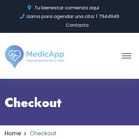
Tu bienestar comienza aqui
Llama para agendar una cita: 1 7944949
Contacto
Checkout
Home
Checkout