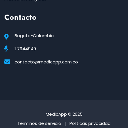
Contacto
Bogota-Colombia
1 7944949
contacto@medicapp.com.co
MedicApp
© 2025
Terminos de servicio
Politicas privacidad