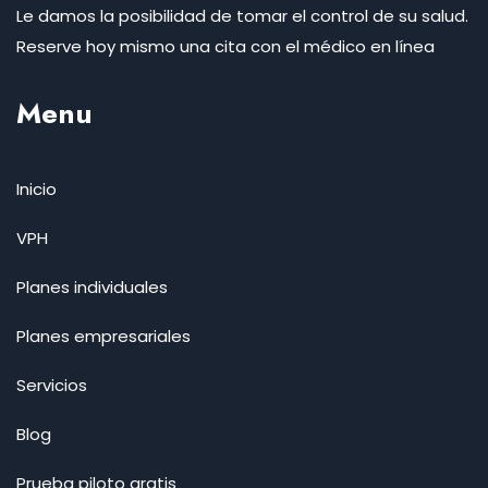
Le damos la posibilidad de tomar el control de su salud.
Reserve hoy mismo una cita con el médico en línea
Menu
Inicio
VPH
Planes individuales
Planes empresariales
Servicios
Blog
Prueba piloto gratis